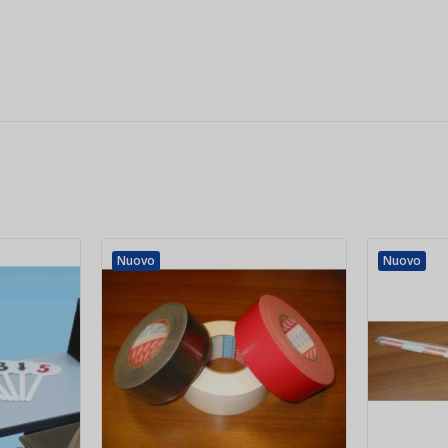
Nuovo
Nuovo