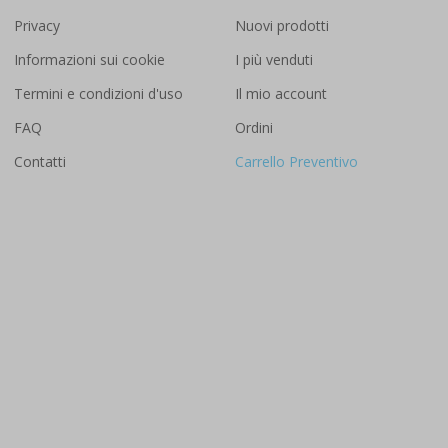
Privacy
Nuovi prodotti
Informazioni sui cookie
I più venduti
Termini e condizioni d'uso
Il mio account
FAQ
Ordini
Contatti
Carrello Preventivo