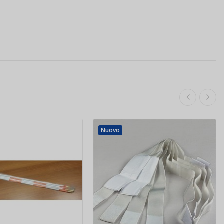
Nuovo