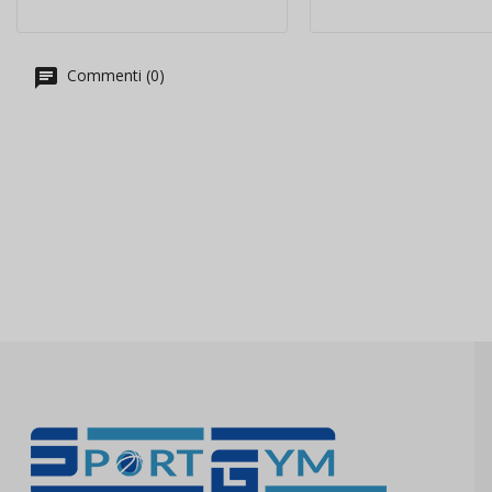
Commenti (0)