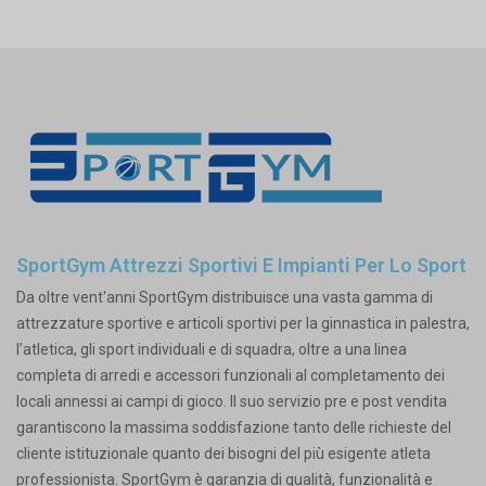
SportGym Attrezzi Sportivi E Impianti Per Lo Sport
Da oltre vent'anni SportGym distribuisce una vasta gamma di
attrezzature sportive e articoli sportivi per la ginnastica in palestra,
l’atletica, gli sport individuali e di squadra, oltre a una linea
completa di arredi e accessori funzionali al completamento dei
locali annessi ai campi di gioco. Il suo servizio pre e post vendita
garantiscono la massima soddisfazione tanto delle richieste del
cliente istituzionale quanto dei bisogni del più esigente atleta
professionista. SportGym è garanzia di qualità, funzionalità e