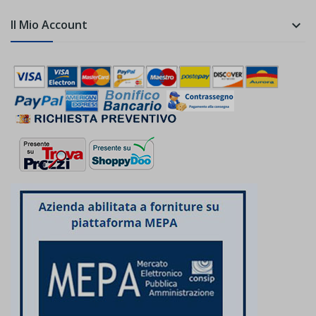
Il Mio Account
