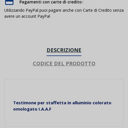
Pagamenti con carte di credito
Utilizzando PayPal puoi pagare anche con Carte di Credito senza
avere un account PayPal
DESCRIZIONE
CODICE DEL PRODOTTO
Testimone per staffetta in alluminio colorato
omologato I.A.A.F