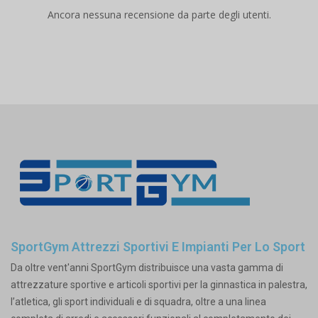
Ancora nessuna recensione da parte degli utenti.
SportGym Attrezzi Sportivi E Impianti Per Lo Sport
Da oltre vent'anni SportGym distribuisce una vasta gamma di
attrezzature sportive e articoli sportivi per la ginnastica in palestra,
l’atletica, gli sport individuali e di squadra, oltre a una linea