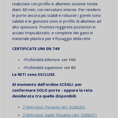
realizzate con profilo in alluminio sezione tonda
diam. 80 mm. con nervature interne. Per rendere
le porte ancora più stabili e robuste i gomiti sono
saldati e le giunzioni sono in profilo di alluminio ad
alto spessore. Frontoni reggirete posteriori in
acciaio tropicalizzato, e complete dei ganci in
materiale plastico per il fissaggio della rete.
CERTIFICATE UNI EN 749
-Profondità inferiore:
cm 100
-Profondità superiore:
cm 80
Le RETI sono ESCLUSE.
Al momento dell'ordine SCEGLI: per
confermare SOLO porte - oppure la rete
desiderata tra quelle disponibili:
2 Reti mod. Pesante (art. SG6820)
2 Reti mod. Super Pesante (art. SG6821)