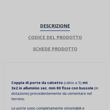
DESCRIZIONE
CODICE DEL PRODOTTO
SCHEDE PRODOTTO
Coppia di porte da calcetto
(calcio a 5)
mt
3x2 in alluminio sez. mm 80 fisse con bussole
(in
dotazione) precedentemente da cementare nel
terreno.
Le porte sono completamente smontabili e