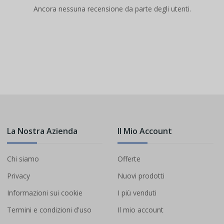
Ancora nessuna recensione da parte degli utenti.
La Nostra Azienda
Il Mio Account
Chi siamo
Offerte
Privacy
Nuovi prodotti
Informazioni sui cookie
I più venduti
Termini e condizioni d'uso
Il mio account