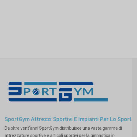
SportGym Attrezzi Sportivi E Impianti Per Lo Sport
Da oltre vent'anni SportGym distribuisce una vasta gamma di
attrezzature sportive e articoli sportivi per la ginnastica in