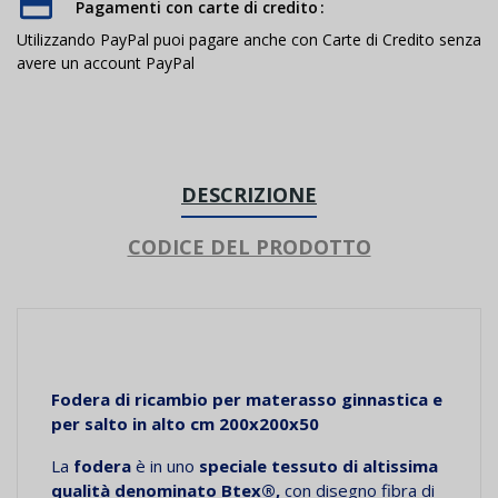
Pagamenti con carte di credito
Utilizzando PayPal puoi pagare anche con Carte di Credito senza
avere un account PayPal
DESCRIZIONE
CODICE DEL PRODOTTO
Fodera di ricambio per materasso ginnastica e
per salto in alto cm 200x200x50
La
fodera
è in uno
speciale tessuto di altissima
qualità denominato Btex®,
con disegno fibra di