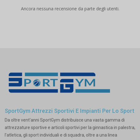
Ancora nessuna recensione da parte degli utenti.
SportGym Attrezzi Sportivi E Impianti Per Lo Sport
Da oltre vent'anni SportGym distribuisce una vasta gamma di
attrezzature sportive e articoli sportivi per la ginnastica in palestra,
l’atletica, gli sport individuali e di squadra, oltre a una linea