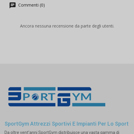
Commenti (0)
Ancora nessuna recensione da parte degli utenti.
SportGym Attrezzi Sportivi E Impianti Per Lo Sport
Da oltre vent'anni SportGym distribuisce una vasta gamma di