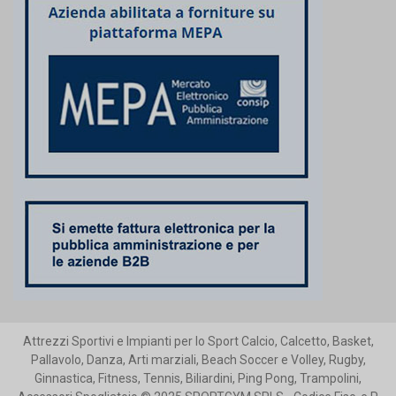
Attrezzi Sportivi e Impianti per lo Sport Calcio, Calcetto, Basket,
Pallavolo, Danza, Arti marziali, Beach Soccer e Volley, Rugby,
Ginnastica, Fitness, Tennis, Biliardini, Ping Pong, Trampolini,