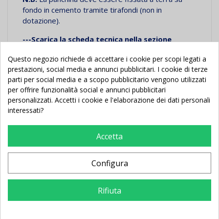
fondo in cemento tramite tirafondi (non in
dotazione).
---Scarica la scheda tecnica nella sezione
"Documenti Allegati"---
Questo negozio richiede di accettare i cookie per scopi legati a
prestazioni, social media e annunci pubblicitari. I cookie di terze
parti per social media e a scopo pubblicitario vengono utilizzati
per offrire funzionalità social e annunci pubblicitari
personalizzati. Accetti i cookie e l'elaborazione dei dati personali
interessati?
Potrebbe Anche Piacerti
Accetta
Nuovo
Nuovo
Configura
Rifiuta