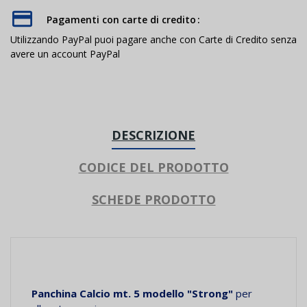
Pagamenti con carte di credito
Utilizzando PayPal puoi pagare anche con Carte di Credito senza
avere un account PayPal
DESCRIZIONE
CODICE DEL PRODOTTO
SCHEDE PRODOTTO
Panchina Calcio
mt. 5 modello "Strong"
per