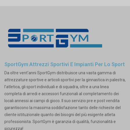
SportGym Attrezzi Sportivi E Impianti Per Lo Sport
Da oltre vent'anni SportGym distribuisce una vasta gamma di
attrezzature sportive e articoli sportivi per la ginnastica in palestra,
l’atletica, gli sport individuali e di squadra, oltre a una linea
completa di arredi e accessori funzionali al completamento dei
locali annessi ai campi di gioco. Il suo servizio pre e post vendita
garantiscono la massima soddisfazione tanto delle richieste del
cliente istituzionale quanto dei bisogni del più esigente atleta
professionista. SportGym è garanzia di qualità, funzionalità e
sicurezza!