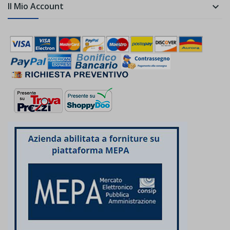
Il Mio Account
