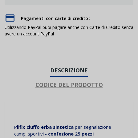
Pagamenti con carte di credito
Utilizzando PayPal puoi pagare anche con Carte di Credito senza
avere un account PayPal
DESCRIZIONE
CODICE DEL PRODOTTO
Plifix ciuffo erba sintetica
per segnalazione
campi sportivi
- confezione 25 pezzi