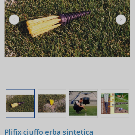
Plifix ciuffo erba sintetica