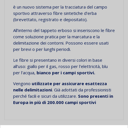
è un nuovo sistema per la tracciatura del campo
sportivo attraverso fibre sintetiche d’erba
(brevettato, registrato e depositato).
All’interno del tappeto erboso si inseriscono le fibre
come soluzione pratica per la marcatura e la
delimitazione dei contorni. Possono essere usati
per brevi o per lunghi periodi.
Le fibre si presentano in diversi colori in base
all’uso: giallo per il gas, rosso per l’elettricità, blu
per l’acqua,
bianco per i campi sportivi.
Vengono
utilizzate per assicurare esattezza
nelle delimitazioni
. Già adottati da professionisti
perché facili e sicuri da utilizzare.
Sono presenti in
Europa in più di 200.000 campi sportivi