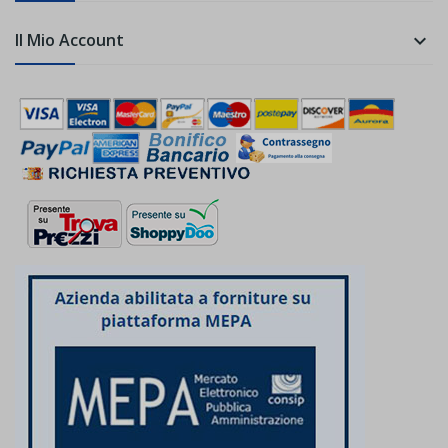
Il Mio Account
