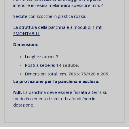
inferiore in resina melaminica spessore mm. 4.
Sedute con scocche in plastica rossa.
La struttura della panchina è a moduli di 1 mt.
SMONTABILI.
Dimensioni:
Lunghezza:
mt 7
Posti a sedere:
14 sedute.
Dimensioni totali:
cm. 706 x 75/120 x 205
La protezione per la panchina è esclusa.
N.B.
La panchina deve essere fissata a terra su
fondo in cemento tramite tirafondi (non in
dotazione).