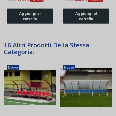
Aggiungi al
Aggiungi al
carrello
carrello
16 Altri Prodotti Della Stessa
Categoria:
Nuovo
Nuovo