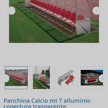
Panchina Calcio mt 7 alluminio
copertura trasparente