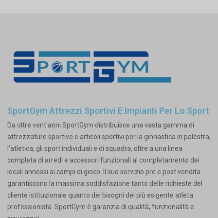
SportGym Attrezzi Sportivi E Impianti Per Lo Sport
Da oltre vent'anni SportGym distribuisce una vasta gamma di
attrezzature sportive e articoli sportivi per la ginnastica in palestra,
l’atletica, gli sport individuali e di squadra, oltre a una linea
completa di arredi e accessori funzionali al completamento dei
locali annessi ai campi di gioco. Il suo servizio pre e post vendita
garantiscono la massima soddisfazione tanto delle richieste del
cliente istituzionale quanto dei bisogni del più esigente atleta
professionista. SportGym è garanzia di qualità, funzionalità e