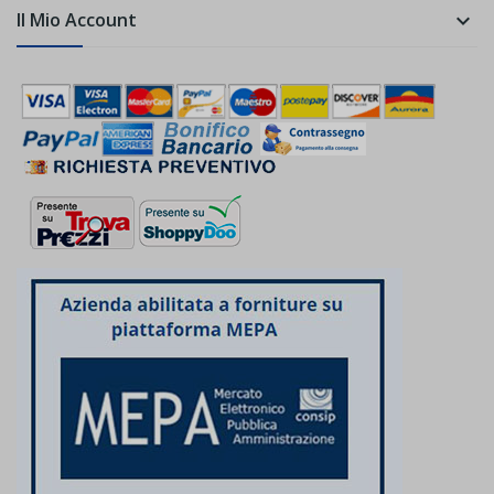
Il Mio Account
