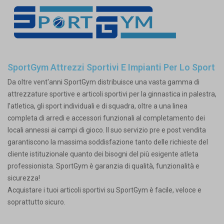
SportGym Attrezzi Sportivi E Impianti Per Lo Sport
Da oltre vent'anni SportGym distribuisce una vasta gamma di
attrezzature sportive e articoli sportivi per la ginnastica in palestra,
l’atletica, gli sport individuali e di squadra, oltre a una linea
completa di arredi e accessori funzionali al completamento dei
locali annessi ai campi di gioco. Il suo servizio pre e post vendita
garantiscono la massima soddisfazione tanto delle richieste del
cliente istituzionale quanto dei bisogni del più esigente atleta
professionista. SportGym è garanzia di qualità, funzionalità e
sicurezza!
Acquistare i tuoi articoli sportivi su SportGym è facile, veloce e
soprattutto sicuro.