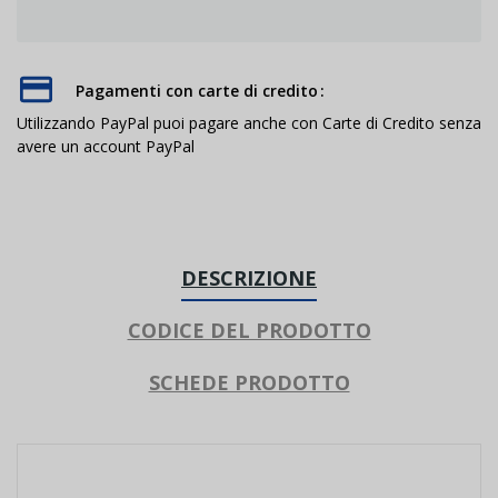
Pagamenti con carte di credito
Utilizzando PayPal puoi pagare anche con Carte di Credito senza
avere un account PayPal
DESCRIZIONE
CODICE DEL PRODOTTO
SCHEDE PRODOTTO