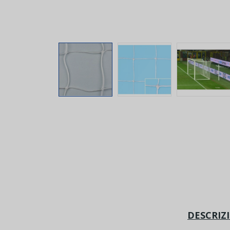
DESCRIZ