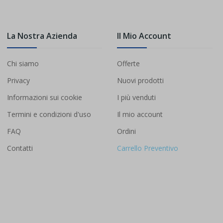
La Nostra Azienda
Il Mio Account
Chi siamo
Offerte
Privacy
Nuovi prodotti
Informazioni sui cookie
I più venduti
Termini e condizioni d'uso
Il mio account
FAQ
Ordini
Contatti
Carrello Preventivo