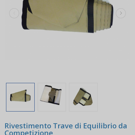
Rivestimento Trave di Equilibrio da
Competizione