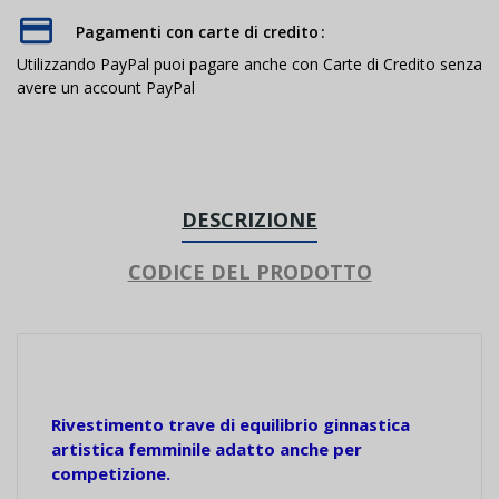
Pagamenti con carte di credito
Utilizzando PayPal puoi pagare anche con Carte di Credito senza
avere un account PayPal
DESCRIZIONE
CODICE DEL PRODOTTO
Rivestimento trave di equilibrio
ginnastica
artistica
femminile adatto anche per
competizione.