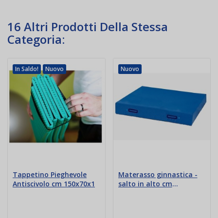
16 Altri Prodotti Della Stessa
Categoria:
In Saldo!
Nuovo
Nuovo
Tappetino Pieghevole
Materasso ginnastica -
Antiscivolo cm 150x70x1
salto in alto cm
300x200x40 Ignifugo