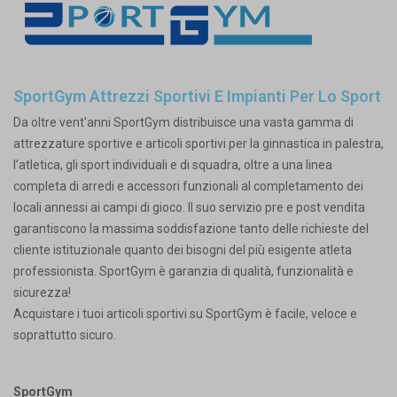
SportGym Attrezzi Sportivi E Impianti Per Lo Sport
Da oltre vent'anni SportGym distribuisce una vasta gamma di
attrezzature sportive e articoli sportivi per la ginnastica in palestra,
l’atletica, gli sport individuali e di squadra, oltre a una linea
completa di arredi e accessori funzionali al completamento dei
locali annessi ai campi di gioco. Il suo servizio pre e post vendita
garantiscono la massima soddisfazione tanto delle richieste del
cliente istituzionale quanto dei bisogni del più esigente atleta
professionista. SportGym è garanzia di qualità, funzionalità e
sicurezza!
Acquistare i tuoi articoli sportivi su SportGym è facile, veloce e
soprattutto sicuro.
SportGym