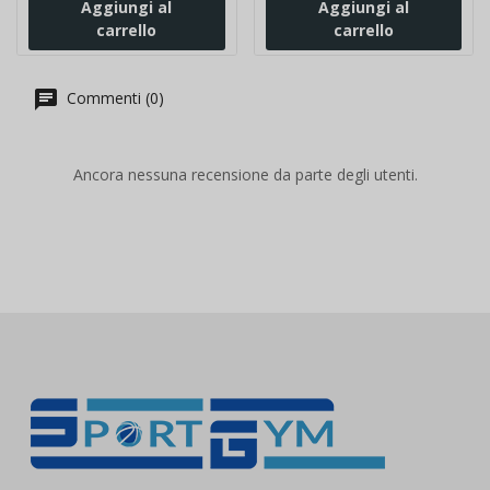
Aggiungi al
Aggiungi al
carrello
carrello
Commenti (0)
Ancora nessuna recensione da parte degli utenti.