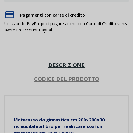
Pagamenti con carte di credito
Utilizzando PayPal puoi pagare anche con Carte di Credito senza
avere un account PayPal
DESCRIZIONE
CODICE DEL PRODOTTO
Materasso da
ginnastica cm 200x200x30
richiudibile a libro per realizzare così un
materasso cm 200x100x60.