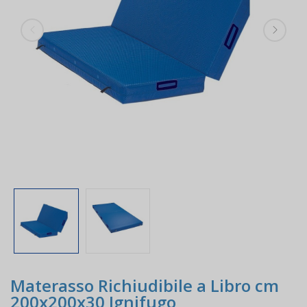
Materasso Richiudibile a Libro cm
200x200x30 Ignifugo