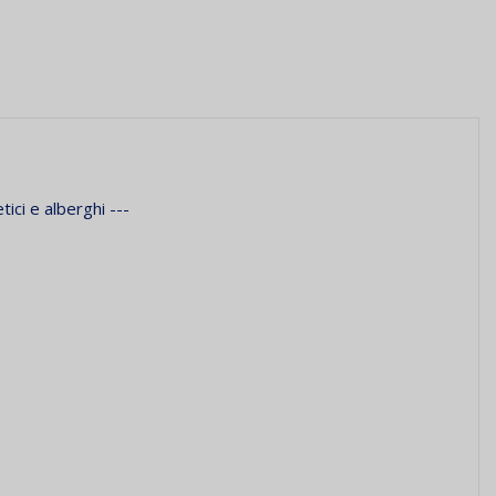
tici e alberghi ---