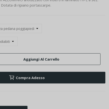
Dotata di ripiano portascarpe.
Aggiungi Al Carrello
Compra Adesso