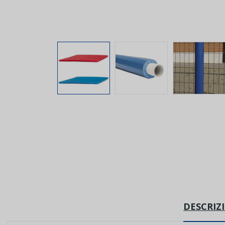
DESCRIZ