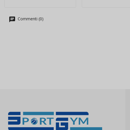
Commenti (0)