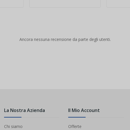
Ancora nessuna recensione da parte degli utenti.
La Nostra Azienda
Il Mio Account
Chi siamo
Offerte