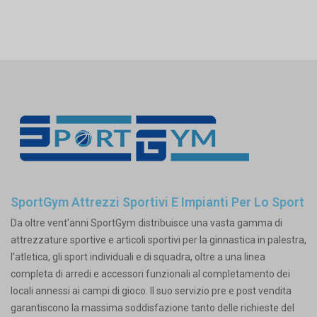
SportGym Attrezzi Sportivi E Impianti Per Lo Sport
Da oltre vent'anni SportGym distribuisce una vasta gamma di
attrezzature sportive e articoli sportivi per la ginnastica in palestra,
l’atletica, gli sport individuali e di squadra, oltre a una linea
completa di arredi e accessori funzionali al completamento dei
locali annessi ai campi di gioco. Il suo servizio pre e post vendita
garantiscono la massima soddisfazione tanto delle richieste del