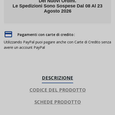
Dei Nuovi Ordini.
Le Spedizioni Sono Sospese Dal 08 Al 23
Agosto 2026
Pagamenti con carte di credito
Utilizzando PayPal puoi pagare anche con Carte di Credito senza
avere un account PayPal
DESCRIZIONE
CODICE DEL PRODOTTO
SCHEDE PRODOTTO